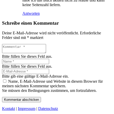
habe ich das Buch aktuell nicht zu Hause und kann
keine Seitenzahl liefern.
Antworten
Schreibe einen Kommentar
Deine E-Mail-Adresse wird nicht veröffentlicht.
Erforderliche
Felder sind mit
*
markiert
Bitte füllen Sie dieses Feld aus.
Bitte füllen Sie dieses Feld aus.
Bitte gib eine gültige E-Mail-Adresse ein.
Name, E-Mail-Adresse und Website in diesem Browser für
meinen nächsten Kommentar speichern.
Sie müssen den Bedingungen zustimmen, um fortzufahren.
Kommentar abschicken
Kontakt
|
Impressum
|
Datenschutz