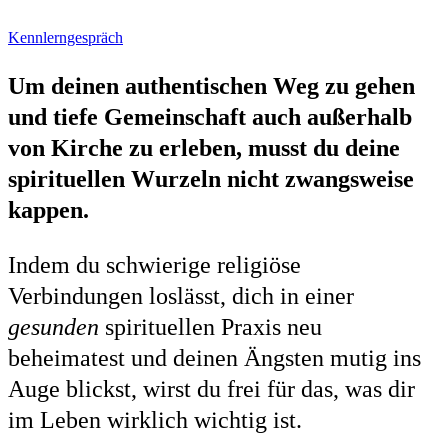
Kennlerngespräch
Um deinen authentischen Weg zu gehen
und tiefe Gemeinschaft auch außerhalb
von Kirche zu erleben, musst du deine
spirituellen Wurzeln nicht zwangsweise
kappen.
Indem du schwierige religiöse
Verbindungen loslässt, dich in einer
gesunden
spirituellen Praxis neu
beheimatest und deinen Ängsten mutig ins
Auge blickst, wirst du frei für das, was dir
im Leben wirklich wichtig ist.