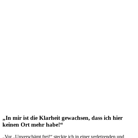
„In mir ist die Klarheit gewachsen, dass ich hier
keinen Ort mehr habe!“
„Vor „Unverschämt frei!“ steckte ich in einer verletzenden und