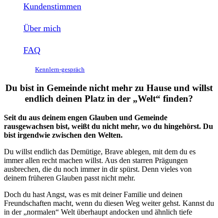
Kundenstimmen
Über mich
FAQ
Kennlern-gespräch
Du bist in Gemeinde nicht mehr zu Hause und willst
endlich deinen Platz in der „Welt“ finden?
Seit du aus deinem engen Glauben und Gemeinde
rausgewachsen bist, weißt du nicht mehr, wo du hingehörst. Du
bist irgendwie zwischen den Welten.
Du willst endlich das Demütige, Brave ablegen, mit dem du es
immer allen recht machen willst. Aus den starren Prägungen
ausbrechen, die du noch immer in dir spürst. Denn vieles von
deinem früheren Glauben passt nicht mehr.
Doch du hast Angst, was es mit deiner Familie und deinen
Freundschaften macht, wenn du diesen Weg weiter gehst. Kannst du
in der „normalen“ Welt überhaupt andocken und ähnlich tiefe