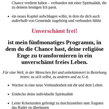
Chance verdient haben
– verbunden mit einer Spiritualität, die
zu deinem heutigen Ich passt.
ein neues Kapitel aufschlagen willst, in dem du dich auch
außerhalb
von Gemeinde zugehörig und verbunden fühlst
Unverschämt frei!
ist mein fünfmonatiges Programm, in
dem du die Chance hast, deine religiöse
Enge zu transformieren in ein
unverschämt freies Leben.
Für eine Welt, in der Menschen frei und unbekümmert in Beziehung
treten:
zu sich selbst, zu anderen und zu G-tt.
Wachse in eine neue Verbundenheit mit dir und dem Leben
Entdecke deine individuelle Spiritualität
Lerne Krisenzeiten gefestigt zu durchzustehen statt Ängsten
das Ruder zu überlassen