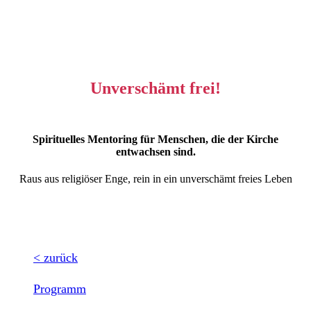
Unverschämt frei!
Spirituelles Mentoring für Menschen, die der Kirche
entwachsen sind.
Raus aus religiöser Enge, rein in ein unverschämt freies Leben
< zurück
Programm