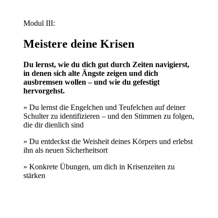
Modul III:
Meistere deine Krisen
Du lernst, wie du dich gut durch Zeiten navigierst,
in denen sich alte Ängste zeigen und dich
ausbremsen wollen – und wie du gefestigt
hervorgehst.
» Du lernst die Engelchen und Teufelchen auf deiner
Schulter zu identifizieren – und den Stimmen zu folgen,
die dir dienlich sind
» Du entdeckst die Weisheit deines Körpers und erlebst
ihn als neuen Sicherheitsort
» Konkrete Übungen, um dich in Krisenzeiten zu
stärken