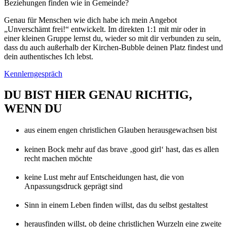
Beziehungen finden wie in Gemeinde?
Genau für Menschen wie dich habe ich mein Angebot
„Unverschämt frei!“ entwickelt. Im direkten 1:1 mit mir oder in
einer kleinen Gruppe lernst du, wieder so mit dir verbunden zu sein,
dass du auch außerhalb der Kirchen-Bubble deinen Platz findest und
dein authentisches Ich lebst.
Kennlerngespräch
DU BIST HIER GENAU RICHTIG,
WENN DU
aus einem engen christlichen Glauben herausgewachsen bist
keinen Bock mehr auf das brave ‚good girl‘ hast, das es allen
recht machen möchte
keine Lust mehr auf Entscheidungen hast, die von
Anpassungsdruck geprägt sind
Sinn in einem Leben finden willst, das du selbst gestaltest
herausfinden willst, ob deine christlichen Wurzeln eine zweite