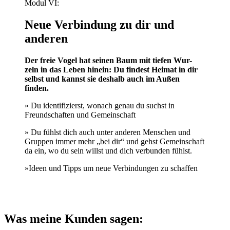
Modul VI:
Neue Verbindung zu dir und
anderen
Der freie Vogel hat seinen Baum mit tiefen Wur-
zeln in das Leben hinein: Du findest Heimat in dir
selbst und kannst sie deshalb auch im Außen
finden.
» Du identifizierst, wonach genau du suchst in
Freundschaften und Gemeinschaft
» Du fühlst dich auch unter anderen Menschen und
Gruppen immer mehr „bei dir“ und gehst Gemeinschaft
da ein, wo du sein willst und dich verbunden fühlst.
»Ideen und Tipps um neue Verbindungen zu schaffen
Was meine Kunden sagen: