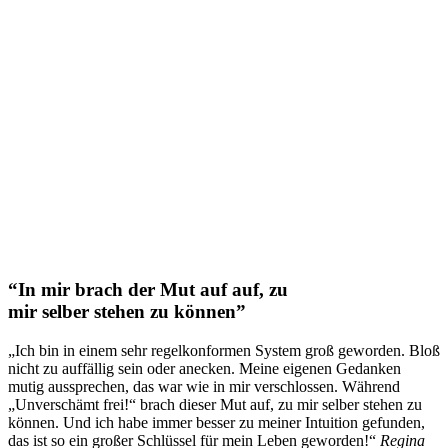
“In mir brach der Mut auf auf, zu
mir selber stehen zu können”
„Ich bin in einem sehr regelkonformen System groß geworden. Bloß
nicht zu auffällig sein oder anecken. Meine eigenen Gedanken
mutig aussprechen, das war wie in mir verschlossen. Während
„Unverschämt frei!“ brach dieser Mut auf, zu mir selber stehen zu
können. Und ich habe immer besser zu meiner Intuition gefunden,
das ist so ein großer Schlüssel für mein Leben geworden!“
Regina