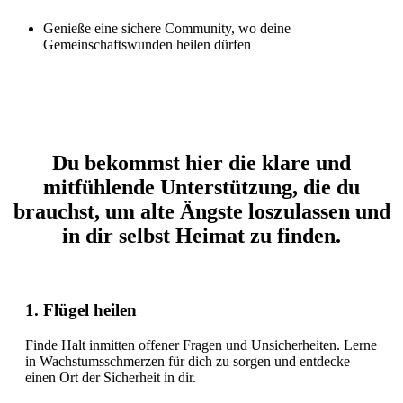
Genieße eine sichere Community, wo deine
Gemeinschaftswunden heilen dürfen
Du bekommst hier die klare und
mitfühlende Unterstützung, die du
brauchst, um alte Ängste loszulassen und
in dir selbst Heimat zu finden.
1. Flügel heilen
Finde Halt inmitten offener Fragen und Unsicherheiten. Lerne
in Wachstumsschmerzen für dich zu sorgen und entdecke
einen Ort der Sicherheit in dir.