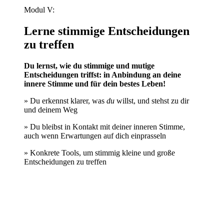
Modul V:
Lerne stimmige Entscheidungen
zu treffen
Du lernst, wie du stimmige und mutige
Entscheidungen triffst: in Anbindung an deine
innere Stimme und für dein bestes Leben!
» Du erkennst klarer, was
du
willst, und stehst zu dir
und deinem Weg
» Du bleibst in Kontakt mit deiner inneren Stimme,
auch wenn Erwartungen auf dich einprasseln
» Konkrete Tools, um stimmig kleine und große
Entscheidungen zu treffen