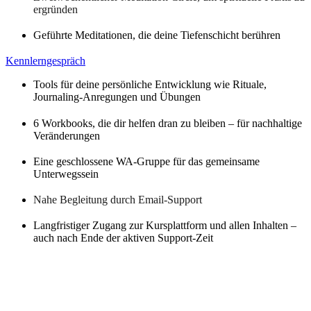
ergründen
Geführte Meditationen, die deine Tiefenschicht berühren
Kennlerngespräch
Tools für deine persönliche Entwicklung wie Rituale,
Journaling-Anregungen und Übungen
6 Workbooks, die dir helfen dran zu bleiben – für nachhaltige
Veränderungen
Eine geschlossene WA-Gruppe für das gemeinsame
Unterwegssein
Nahe Begleitung durch Email-Support
Langfristiger Zugang zur Kursplattform und allen Inhalten –
auch nach Ende der aktiven Support-Zeit