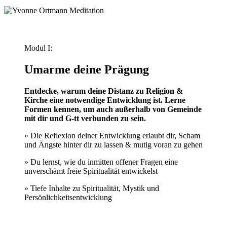
Modul I:
Umarme deine Prägung
Entdecke, warum deine Distanz zu Religion &
Kirche eine notwendige Entwicklung ist. Lerne
Formen kennen, um auch außerhalb von Gemeinde
mit dir und G-tt verbunden zu sein.
» Die Reflexion deiner Entwicklung erlaubt dir, Scham
und Ängste hinter dir zu lassen & mutig voran zu gehen
» Du lernst, wie du inmitten offener Fragen eine
unverschämt freie Spiritualität entwickelst
» Tiefe Inhalte zu Spiritualität, Mystik und
Persönlichkeitsentwicklung