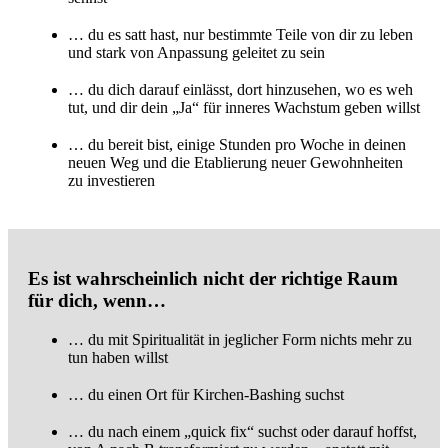
… du es satt hast, nur bestimmte Teile von dir zu leben
und stark von Anpassung geleitet zu sein
… du dich darauf einlässt, dort hinzusehen, wo es weh
tut, und dir dein „Ja“ für inneres Wachstum geben willst
… du bereit bist, einige Stunden pro Woche in deinen
neuen Weg und die Etablierung neuer Gewohnheiten
zu investieren
Es ist wahrscheinlich nicht der richtige Raum
für dich, wenn…
… du mit Spiritualität in jeglicher Form nichts mehr zu
tun haben willst
… du einen Ort für Kirchen-Bashing suchst
… du nach einem „quick fix“ suchst oder darauf hoffst,