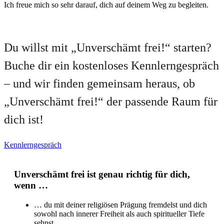
Ich freue mich so sehr darauf, dich auf deinem Weg zu begleiten.
Du willst mit „Unverschämt frei!“ starten?
Buche dir ein kostenloses Kennlerngespräch
– und wir finden gemeinsam heraus, ob
„Unverschämt frei!“ der passende Raum für
dich ist!
Kennlerngespräch
Unverschämt frei ist genau richtig für dich,
wenn …
… du mit deiner religiösen Prägung fremdelst und dich
sowohl nach innerer Freiheit als auch spiritueller Tiefe
sehnst