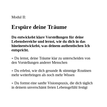
Modul II:
Erspüre deine Träume
Du entwickelst klare Vorstellungen für deine
Lebensbereiche und lernst, wie du dich in das
hineinentwickelst, was deinem authentischen Ich
entspricht.
» Du lernst, deine Träume klar zu unterscheiden von
den Vorstellungen anderer Menschen
» Du erlebst, wie dich gesunde & stimmige Routinen
mehr weiterbringen als noch mehr Wissen
» Du formst eine sanfte Visionspraxis, die dich täglich
in deinem unverschämt freien Lebensgefühl festigt