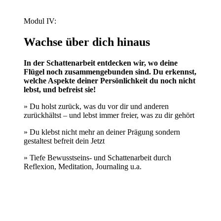
Modul IV:
Wachse über dich hinaus
In der Schattenarbeit entdecken wir, wo deine
Flügel noch zusammengebunden sind. Du erkennst,
welche Aspekte deiner Persönlichkeit du noch nicht
lebst, und befreist sie!
» Du holst zurück, was du vor dir und anderen
zurückhältst – und lebst immer freier, was zu dir gehört
» Du klebst nicht mehr an deiner Prägung sondern
gestaltest befreit dein Jetzt
» Tiefe Bewusstseins- und Schattenarbeit durch
Reflexion, Meditation, Journaling u.a.