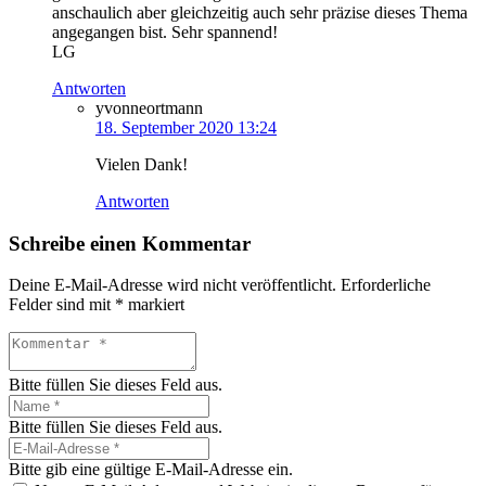
anschaulich aber gleichzeitig auch sehr präzise dieses Thema
angegangen bist. Sehr spannend!
LG
Antworten
yvonneortmann
18. September 2020 13:24
Vielen Dank!
Antworten
Schreibe einen Kommentar
Deine E-Mail-Adresse wird nicht veröffentlicht.
Erforderliche
Felder sind mit
*
markiert
Bitte füllen Sie dieses Feld aus.
Bitte füllen Sie dieses Feld aus.
Bitte gib eine gültige E-Mail-Adresse ein.