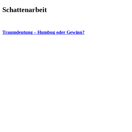
Schattenarbeit
Traumdeutung – Humbug oder Gewinn?